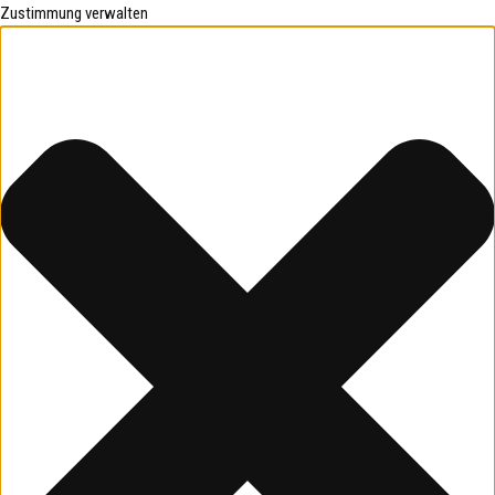
Zustimmung verwalten