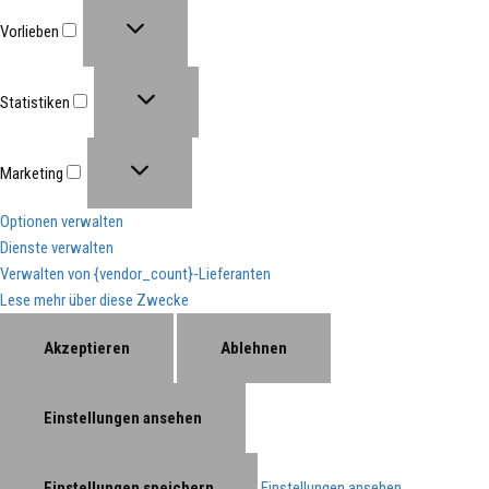
Vorlieben
Statistiken
Marketing
Optionen verwalten
Dienste verwalten
Verwalten von {vendor_count}-Lieferanten
Lese mehr über diese Zwecke
Akzeptieren
Ablehnen
Einstellungen ansehen
Einstellungen speichern
Einstellungen ansehen