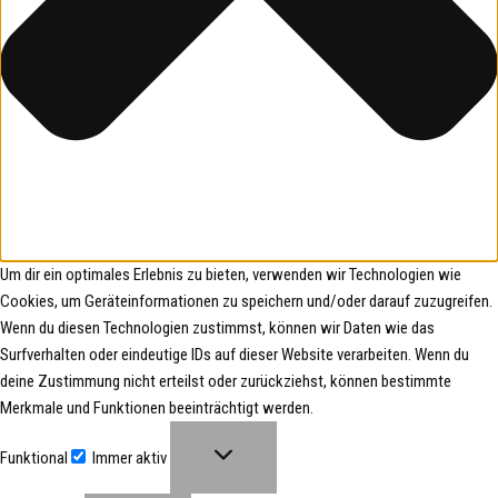
Um dir ein optimales Erlebnis zu bieten, verwenden wir Technologien wie
Cookies, um Geräteinformationen zu speichern und/oder darauf zuzugreifen.
Wenn du diesen Technologien zustimmst, können wir Daten wie das
Surfverhalten oder eindeutige IDs auf dieser Website verarbeiten. Wenn du
deine Zustimmung nicht erteilst oder zurückziehst, können bestimmte
Merkmale und Funktionen beeinträchtigt werden.
Funktional
Immer aktiv